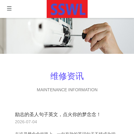
维修资讯
MAINTENANCE INFORMATION
励志的圣人句子英文，点火你的梦念念！
2026-07-04